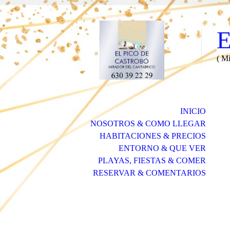
( Mi
INICIO
NOSOTROS & COMO LLEGAR
HABITACIONES & PRECIOS
ENTORNO & QUE VER
PLAYAS, FIESTAS & COMER
RESERVAR & COMENTARIOS