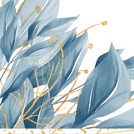
PLAYA DE SAN ROMAN 3
PLAYA DE SAN ROMAN 1