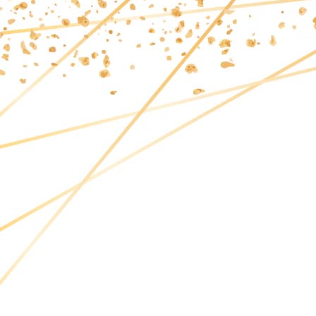
PLAYA DE LA ABRELA 2