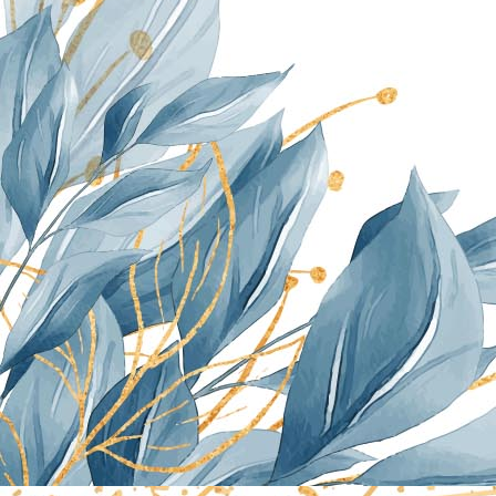
PLAYA DE LA ABRELA 1